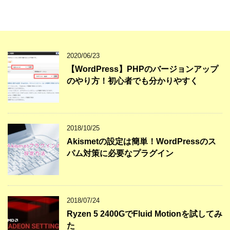
2020/06/23
【WordPress】PHPのバージョンアップ
のやり方！初心者でも分かりやすく
2018/10/25
Akismetの設定は簡単！WordPressのス
パム対策に必要なプラグイン
2018/07/24
Ryzen 5 2400GでFluid Motionを試してみ
た