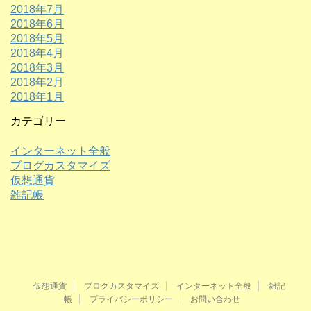
2018年7月
2018年6月
2018年5月
2018年4月
2018年3月
2018年2月
2018年1月
カテゴリー
インターネット全般
ブログカスタマイズ
仮想通貨
雑記帳
仮想通貨
ブログカスタマイズ
インターネット全般
雑記
帳
プライバシーポリシー
お問い合わせ