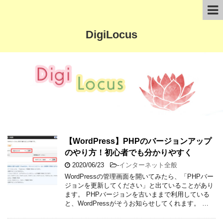
DigiLocus
【WordPress】PHPのバージョンアップ
のやり方！初心者でも分かりやすく
2020/06/23
-
インターネット全般
WordPressの管理画面を開いてみたら、「PHPバー
ジョンを更新してください」と出ていることがあり
ます。 PHPバージョンを古いままで利用している
と、WordPressがそうお知らせしてくれます。 …