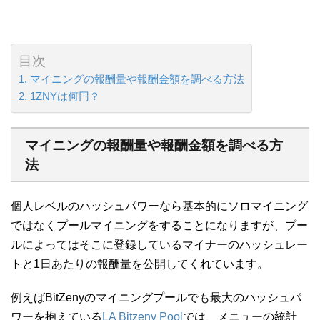
目次
マイニングの報酬量や報酬金額を調べる方法
1ZNYは何円？
マイニングの報酬量や報酬金額を調べる方
法
個人レベルのハッシュパワーなら基本的にソロマイニング
ではなくプールマイニングをすることになりますが、プー
ルによってはそこに登録しているマイナーのハッシュレー
トと1日あたりの報酬量を公開してくれています。
例えばBitZenyのマイニングプールでも最大のハッシュパ
ワーを抱えている
LA Bitzeny Pool
では、メニューの統計