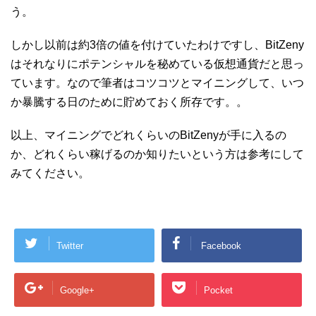
う。
しかし以前は約3倍の値を付けていたわけですし、BitZeny
はそれなりにポテンシャルを秘めている仮想通貨だと思っ
ています。なので筆者はコツコツとマイニングして、いつ
か暴騰する日のために貯めておく所存です。。
以上、マイニングでどれくらいのBitZenyが手に入るの
か、どれくらい稼げるのか知りたいという方は参考にして
みてください。
Twitter
Facebook
Google+
Pocket