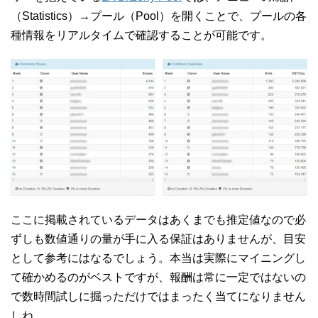
（Statistics）→プール（Pool）を開くことで、プールの各
種情報をリアルタイムで確認することが可能です。
ここに掲載されているデータはあくまでも推定値なので必
ずしも数値通りの量が手に入る保証はありませんが、目安
として参考にはなるでしょう。本当は実際にマイニングし
て確かめるのがベストですが、報酬は常に一定ではないの
で数時間試しに掘っただけではまったく当てになりません
しね。。