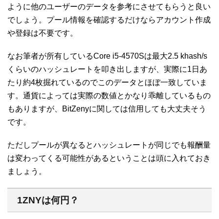
ように他のユーザーのデータを参考にさせてもらうと良い
でしょう。プール情報を確認するだけならアカウント作成
や登録は不要です。
なお筆者が所有しているCore i5-4570Sは最大2.5 khash/s
くらいのハッシュレートを叩き出しますが、実際に1日あ
たり約4枚掘れているのでこのデータとほぼ一致していま
す。通貨によっては実際の数値とかなり乖離しているもの
もありますが、BitZenyに関しては信用しても大丈夫そう
です。
ただしプールが異なるとハッシュレートが同じでも報酬量
は変わってくる可能性があるということは頭に入れておき
ましょう。
1ZNYは何円？