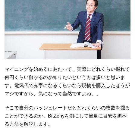
マイニングを始めるにあたって、実際にどれくらい掘れて
何円くらい儲かるのか知りたいという方は多いと思いま
す。電気代で赤字になるくらいなら現物を購入したほうが
マシですから、気になって当然ですよね。。
そこで自分のハッシュレートだとどれくらいの枚数を掘る
ことができるのか、BitZenyを例にして簡単に目安を調べ
る方法を解説します。