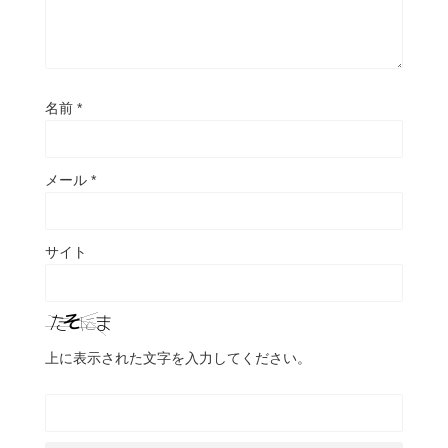
名前
*
メール
*
サイト
上に表示された文字を入力してください。