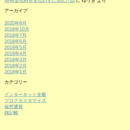
NHK受信料を支払わずに済んだ話
に
ゆうき
より
アーカイブ
2020年6月
2018年10月
2018年7月
2018年6月
2018年5月
2018年4月
2018年3月
2018年2月
2018年1月
カテゴリー
インターネット全般
ブログカスタマイズ
仮想通貨
雑記帳