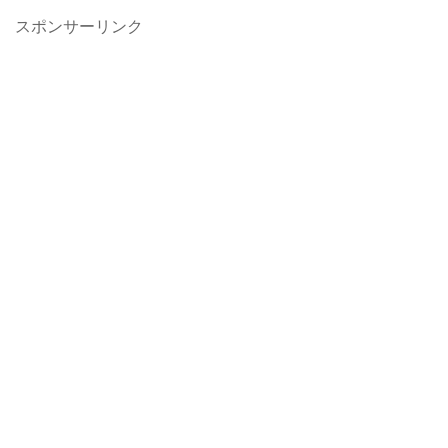
スポンサーリンク